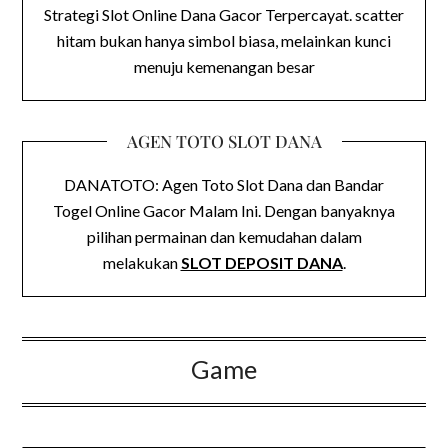
Strategi Slot Online Dana Gacor Terpercayat. scatter
hitam bukan hanya simbol biasa, melainkan kunci
menuju kemenangan besar
AGEN TOTO SLOT DANA
DANATOTO: Agen Toto Slot Dana dan Bandar
Togel Online Gacor Malam Ini. Dengan banyaknya
pilihan permainan dan kemudahan dalam
melakukan
SLOT DEPOSIT DANA
.
Game