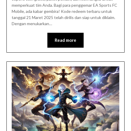
memperkuat tim Anda. Bagi para penggemar EA Sports FC
Mobile, ada kabar gembira! Kode redeem terbaru untuk
tanggal 21 Maret 2025 telah dirilis dan siap untuk diklaim.
Dengan menukarkan…
Read more