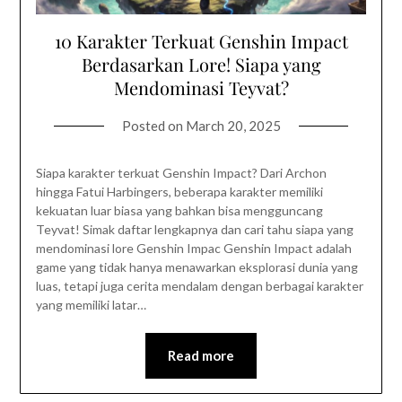
10 Karakter Terkuat Genshin Impact
Berdasarkan Lore! Siapa yang
Mendominasi Teyvat?
Posted on
March 20, 2025
Siapa karakter terkuat Genshin Impact? Dari Archon
hingga Fatui Harbingers, beberapa karakter memiliki
kekuatan luar biasa yang bahkan bisa mengguncang
Teyvat! Simak daftar lengkapnya dan cari tahu siapa yang
mendominasi lore Genshin Impac Genshin Impact adalah
game yang tidak hanya menawarkan eksplorasi dunia yang
luas, tetapi juga cerita mendalam dengan berbagai karakter
yang memiliki latar…
Read more