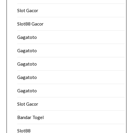
Slot Gacor
Slot88 Gacor
Gagatoto
Gagatoto
Gagatoto
Gagatoto
Gagatoto
Slot Gacor
Bandar Togel
Slot88