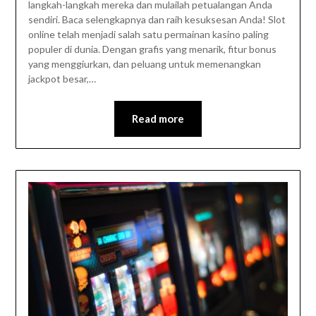
langkah-langkah mereka dan mulailah petualangan Anda
sendiri. Baca selengkapnya dan raih kesuksesan Anda! Slot
online telah menjadi salah satu permainan kasino paling
populer di dunia. Dengan grafis yang menarik, fitur bonus
yang menggiurkan, dan peluang untuk memenangkan
jackpot besar,…
Read more