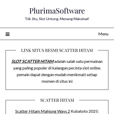
Skip
PlurimaSoftware
to
content
Trik Jitu, Slot Untung, Menang Maksimal!
Menu
LINK SITUS RESMI SCATTER HITAM
SLOT SCATTER HITAM
adalah salah satu permainan
yang paling populer di kalangan pecinta slot online.
pemain dapat dengan mudah menikmati setiap
momen di situs ini
SCATTER HITAM
Scatter Hitam Mahjong Ways 2
Kubatoto 2025: