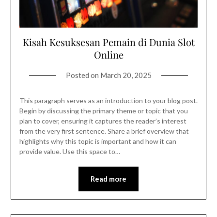
Kisah Kesuksesan Pemain di Dunia Slot
Online
Posted on
March 20, 2025
This paragraph serves as an introduction to your blog post.
Begin by discussing the primary theme or topic that you
plan to cover, ensuring it captures the reader’s interest
from the very first sentence. Share a brief overview that
highlights why this topic is important and how it can
provide value. Use this space to…
Read more