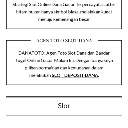
Strategi Slot Online Dana Gacor Terpercayat. scatter
hitam bukan hanya simbol biasa, melainkan kunci
menuju kemenangan besar
AGEN TOTO SLOT DANA
DANATOTO: Agen Toto Slot Dana dan Bandar
Togel Online Gacor Malam Ini. Dengan banyaknya
pilihan permainan dan kemudahan dalam
melakukan
SLOT DEPOSIT DANA
.
Slor