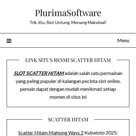
Skip
PlurimaSoftware
to
content
Trik Jitu, Slot Untung, Menang Maksimal!
Menu
LINK SITUS RESMI SCATTER HITAM
SLOT SCATTER HITAM
adalah salah satu permainan
yang paling populer di kalangan pecinta slot online.
pemain dapat dengan mudah menikmati setiap
momen di situs ini
SCATTER HITAM
Scatter Hitam Mahjong Ways 2
Kubatoto 2025: