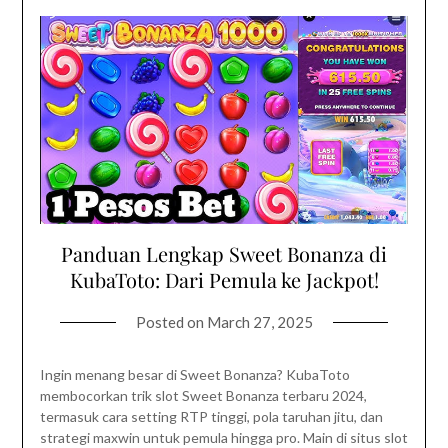
Panduan Lengkap Sweet Bonanza di
KubaToto: Dari Pemula ke Jackpot!
Posted on
March 27, 2025
Ingin menang besar di Sweet Bonanza? KubaToto
membocorkan trik slot Sweet Bonanza terbaru 2024,
termasuk cara setting RTP tinggi, pola taruhan jitu, dan
strategi maxwin untuk pemula hingga pro. Main di situs slot