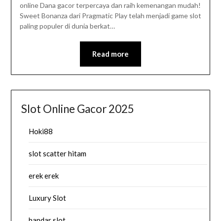
online Dana gacor terpercaya dan raih kemenangan mudah!
Sweet Bonanza dari Pragmatic Play telah menjadi game slot
paling populer di dunia berkat…
Read more
Slot Online Gacor 2025
Hoki88
slot scatter hitam
erek erek
Luxury Slot
bandar slot