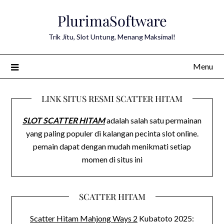
Skip
PlurimaSoftware
to
content
Trik Jitu, Slot Untung, Menang Maksimal!
Menu
LINK SITUS RESMI SCATTER HITAM
SLOT SCATTER HITAM
adalah salah satu permainan
yang paling populer di kalangan pecinta slot online.
pemain dapat dengan mudah menikmati setiap
momen di situs ini
SCATTER HITAM
Scatter Hitam Mahjong Ways 2
Kubatoto 2025: