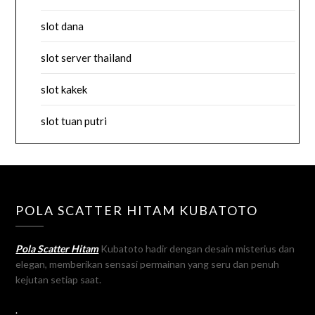
slot dana
slot server thailand
slot kakek
slot tuan putri
POLA SCATTER HITAM KUBATOTO
Pola Scatter Hitam
Kubatoto hadir dengan desain misterius dan
elegan, memberikan sensasi permainan yang seru dan penuh
kejutan setiap saat.
.