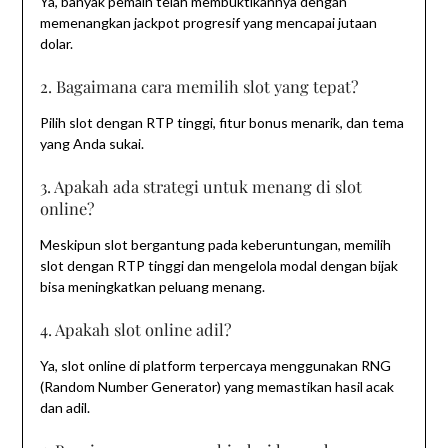
Ya, banyak pemain telah membuktikannya dengan
memenangkan jackpot progresif yang mencapai jutaan
dolar.
2. Bagaimana cara memilih slot yang tepat?
Pilih slot dengan RTP tinggi, fitur bonus menarik, dan tema
yang Anda sukai.
3. Apakah ada strategi untuk menang di slot
online?
Meskipun slot bergantung pada keberuntungan, memilih
slot dengan RTP tinggi dan mengelola modal dengan bijak
bisa meningkatkan peluang menang.
4. Apakah slot online adil?
Ya, slot online di platform terpercaya menggunakan RNG
(Random Number Generator) yang memastikan hasil acak
dan adil.