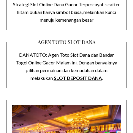
Strategi Slot Online Dana Gacor Terpercayat. scatter
hitam bukan hanya simbol biasa, melainkan kunci
menuju kemenangan besar
AGEN TOTO SLOT DANA
DANATOTO: Agen Toto Slot Dana dan Bandar
Togel Online Gacor Malam Ini. Dengan banyaknya
pilihan permainan dan kemudahan dalam
melakukan
SLOT DEPOSIT DANA
.