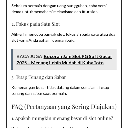
Sebelum bermain dengan uang sungguhan, coba versi
demo untuk memahami mekanisme dan fitur slot.
2. Fokus pada Satu Slot
Alih-alih mencoba banyak slot, fokuslah pada satu atau dua
slot yang Anda pahami dengan baik.
BACA JUGA
Bocoran Jam Slot PG Soft Gacor
2025 – Menang Lebih Mudah di KubaToto
3. Tetap Tenang dan Sabar
Kemenangan besar tidak datang dalam semalam. Tetap
tenang dan sabar saat bermain.
FAQ (Pertanyaan yang Sering Diajukan)
1. Apakah mungkin menang besar di slot online?