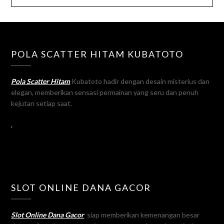
POLA SCATTER HITAM KUBATOTO
Pola Scatter Hitam
Kubatoto hadir dengan desain misterius dan
elegan, memberikan sensasi permainan yang seru dan penuh
kejutan setiap saat.
.
SLOT ONLINE DANA GACOR
Slot Online Dana Gacor
siap memberikan kemenangan besar