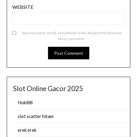
WEBSITE
Save my name, email, and website in this browser for the next
time I comment.
Slot Online Gacor 2025
Hoki88
slot scatter hitam
erek erek