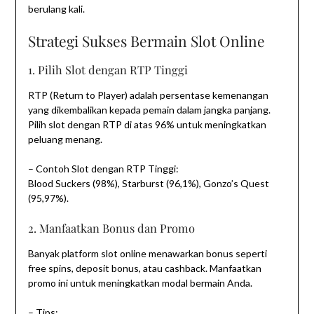
berulang kali.
Strategi Sukses Bermain Slot Online
1. Pilih Slot dengan RTP Tinggi
RTP (Return to Player) adalah persentase kemenangan
yang dikembalikan kepada pemain dalam jangka panjang.
Pilih slot dengan RTP di atas 96% untuk meningkatkan
peluang menang.
– Contoh Slot dengan RTP Tinggi:
Blood Suckers (98%), Starburst (96,1%), Gonzo’s Quest
(95,97%).
2. Manfaatkan Bonus dan Promo
Banyak platform slot online menawarkan bonus seperti
free spins, deposit bonus, atau cashback. Manfaatkan
promo ini untuk meningkatkan modal bermain Anda.
– Tips: