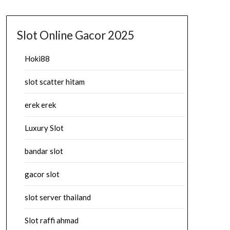
Slot Online Gacor 2025
Hoki88
slot scatter hitam
erek erek
Luxury Slot
bandar slot
gacor slot
slot server thailand
Slot raffi ahmad