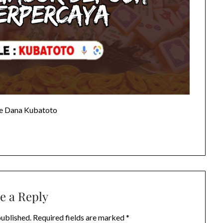
ne Dana Kubatoto
e a Reply
published.
Required fields are marked
*