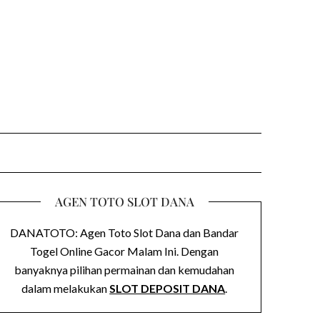
AGEN TOTO SLOT DANA
DANATOTO: Agen Toto Slot Dana dan Bandar
Togel Online Gacor Malam Ini. Dengan
banyaknya pilihan permainan dan kemudahan
dalam melakukan
SLOT DEPOSIT DANA
.