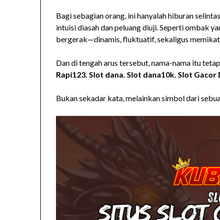
Bagi sebagian orang, ini hanyalah hiburan selintas
intuisi diasah dan peluang diuji. Seperti ombak y
bergerak—dinamis, fluktuatif, sekaligus memikat
Dan di tengah arus tersebut, nama-nama itu teta
Rapi123. Slot dana. Slot dana10k. Slot Gacor
Bukan sekadar kata, melainkan simbol dari sebua