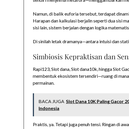
Namun, di balik euforia tersebut, terdapat dinam
Harapan dan kalkulasi berjalin seperti dua sisi 
sisi lain, sistem berjalan dengan logika matematis
Di sinilah letak dramanya—antara intuisi dan stati
Simbiosis Kepraktisan dan Sen
Rapi123, Slot dana, Slot dana10k, hingga Slot G
membentuk ekosistem tersendiri—ruang di mana
permainan.
BACA JUGA
Slot Dana 10K Paling Gacor 2
Indonesia
Praktis, ya. Tetapi juga penuh tensi. Ringan di awa