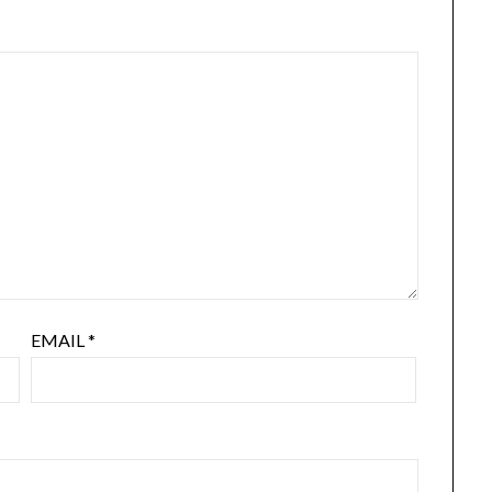
EMAIL
*