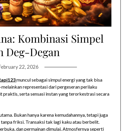
ana: Kombinasi Simpel
in Deg-Degan
February 22, 2026
Rapi123
muncul sebagai simpul energi yang tak bisa
melainkan representasi dari pergeseran perilaku
raktis, serta sensasi instan yang terorkestrasi secara
 utama. Bukan hanya karena kemudahannya, tetapi juga
anpa friksi. Transaksi tak lagi kaku atau berbelit.
terbuka, dan permainan dimulai. Atmosfernya seperti